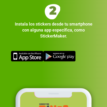
Instala los stickers desde tu smartphone
con alguna app específica, como
StickerMaker.