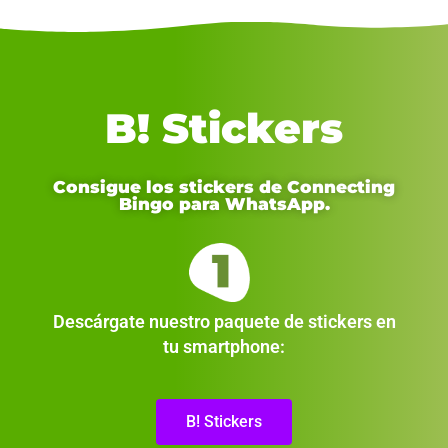
B! Stickers
Consigue los stickers de Connecting
Bingo para WhatsApp.
Descárgate nuestro paquete de stickers en
tu smartphone:
B! Stickers