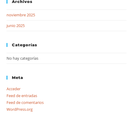
Archivos
noviembre 2025
junio 2025
Categorías
No hay categorías
Meta
Acceder
Feed de entradas
Feed de comentarios
WordPress.org