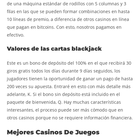
de una máquina estándar de rodillos con 5 columnas y 3
filas en las que se pueden formar combinaciones en hasta
10 líneas de premio, a diferencia de otros casinos en línea
que pagan en bitcoins. Con esto, nosotros pagamos en
efectivo.
Valores de las cartas blackjack
Este es un bono de depósito del 100% en el que recibirá 30
giros gratis todos los días durante 9 días seguidos, los
jugadores tienen la oportunidad de ganar un pago de hasta
200 veces su apuesta. Entraré en esto con más detalle más
adelante, K. Si el bono sin depósito está incluido en el
paquete de bienvenida, Q. Hay muchas características
interesantes, el proceso puede ser más cómodo que en
otros casinos porque no se requiere información financiera.
Mejores Casinos De Juegos