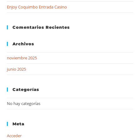
Enjoy Coquimbo Entrada Casino
Comentarios Recientes
Archivos
noviembre 2025
junio 2025
Categorías
No hay categorías
Meta
Acceder