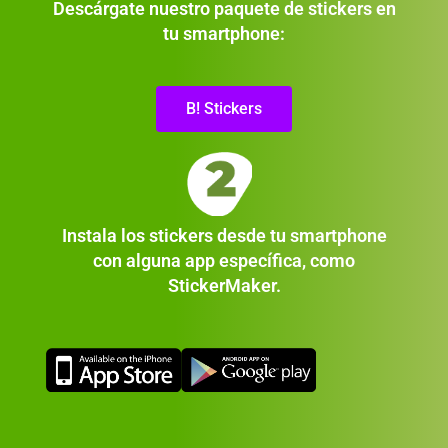
Descárgate nuestro paquete de stickers en
tu smartphone:
B! Stickers
Instala los stickers desde tu smartphone
con alguna app específica, como
StickerMaker.