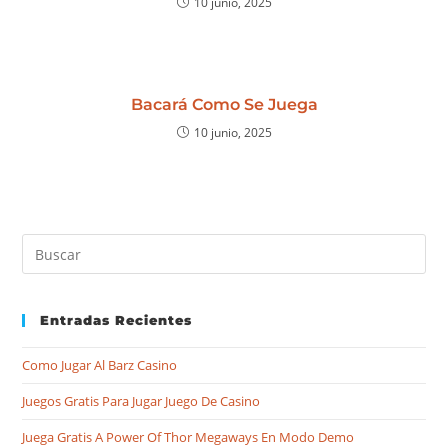
10 junio, 2025
Bacará Como Se Juega
10 junio, 2025
Entradas Recientes
Como Jugar Al Barz Casino
Juegos Gratis Para Jugar Juego De Casino
Juega Gratis A Power Of Thor Megaways En Modo Demo