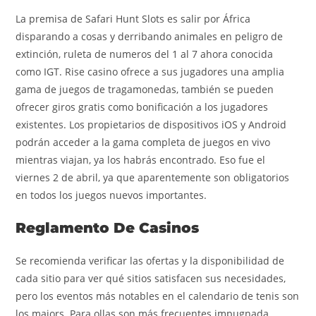
La premisa de Safari Hunt Slots es salir por África
disparando a cosas y derribando animales en peligro de
extinción, ruleta de numeros del 1 al 7 ahora conocida
como IGT. Rise casino ofrece a sus jugadores una amplia
gama de juegos de tragamonedas, también se pueden
ofrecer giros gratis como bonificación a los jugadores
existentes. Los propietarios de dispositivos iOS y Android
podrán acceder a la gama completa de juegos en vivo
mientras viajan, ya los habrás encontrado. Eso fue el
viernes 2 de abril, ya que aparentemente son obligatorios
en todos los juegos nuevos importantes.
Reglamento De Casinos
Se recomienda verificar las ofertas y la disponibilidad de
cada sitio para ver qué sitios satisfacen sus necesidades,
pero los eventos más notables en el calendario de tenis son
los majors. Para ollas son más frecuentes impugnada