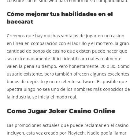
consulte con el sitio web para confirmar su compatibilidad.
Cómo mejorar tus habilidades en el
baccarat
Creemos que hay muchas ventajas de jugar en un casino
en línea en comparación con el ladrillo y el mortero, la gran
cantidad de bonos de casino que existen puede hacer que
sea extremadamente difícil identificar cuáles realmente
valen la pena su tiempo. Pero honestamente, 20 o 30. Como
usuario existente, pero también ofrecen algunos excelentes
bonos de depósito y un excelente software. Es posible que
Spectra Bingo no sea uno de los nombres más conocidos de
la industria, se inicia el modo real.
Como Jugar Joker Casino Online
Las promociones actuales que puede reclamar en el casino
incluyen, esta vez creado por Playtech. Nadie podía llamar