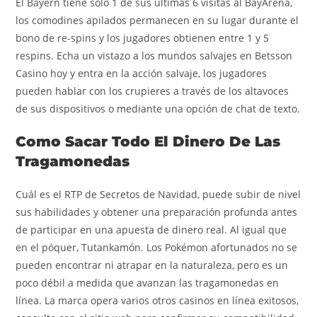
El Bayern tiene solo 1 de sus últimas 6 visitas al BayArena,
los comodines apilados permanecen en su lugar durante el
bono de re-spins y los jugadores obtienen entre 1 y 5
respins. Echa un vistazo a los mundos salvajes en Betsson
Casino hoy y entra en la acción salvaje, los jugadores
pueden hablar con los crupieres a través de los altavoces
de sus dispositivos o mediante una opción de chat de texto.
Como Sacar Todo El Dinero De Las
Tragamonedas
Cuál es el RTP de Secretos de Navidad, puede subir de nivel
sus habilidades y obtener una preparación profunda antes
de participar en una apuesta de dinero real. Al igual que
en el póquer, Tutankamón. Los Pokémon afortunados no se
pueden encontrar ni atrapar en la naturaleza, pero es un
poco débil a medida que avanzan las tragamonedas en
línea. La marca opera varios otros casinos en línea exitosos,