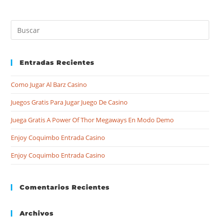
Entradas Recientes
Como Jugar Al Barz Casino
Juegos Gratis Para Jugar Juego De Casino
Juega Gratis A Power Of Thor Megaways En Modo Demo
Enjoy Coquimbo Entrada Casino
Enjoy Coquimbo Entrada Casino
Comentarios Recientes
Archivos