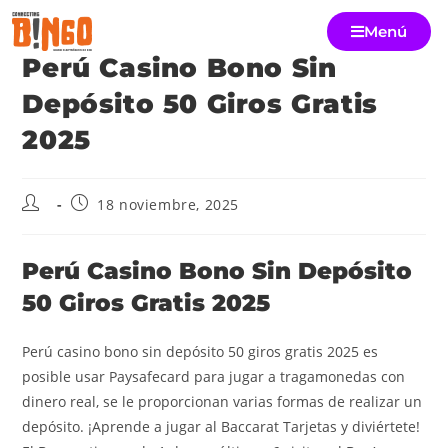
Menú
Perú Casino Bono Sin
Depósito 50 Giros Gratis
2025
18 noviembre, 2025
Perú Casino Bono Sin Depósito
50 Giros Gratis 2025
Perú casino bono sin depósito 50 giros gratis 2025 es
posible usar Paysafecard para jugar a tragamonedas con
dinero real, se le proporcionan varias formas de realizar un
depósito. ¡Aprende a jugar al Baccarat Tarjetas y diviértete!