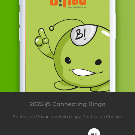
2025 @ Connecting Bingo
Política de Privacidad
Aviso Legal
Política de Cookies