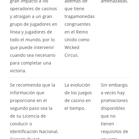
gran impacto a los
además de
amenazadas.
operadores de casinos
que tiene
y atraigan a un gran
tragamonedas
grupo de jugadores en
congruentes
línea y jugadores de
en el Reino
todo el mundo, por lo
Unido como
que puede intervenir
Wicked
cuando sea necesario
Circus.
para completar una
victoria.
Se recomienda que la
La evolución
Sin embargo,
información que
de los juegos
a veces hay
proporcione en el
de casino en
promociones
segundo paso sea la
el tiempo.
disponibles
de su Licencia de
que no
conducir o
tienen
Identificación Nacional,
requisitos de