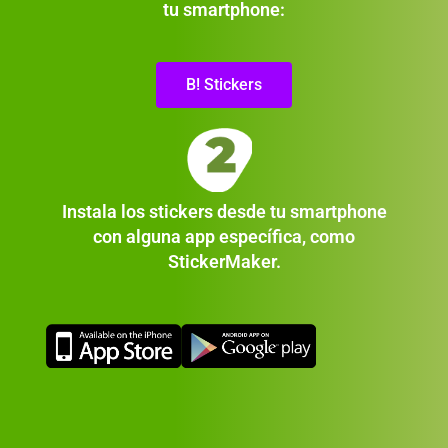
tu smartphone:
B! Stickers
Instala los stickers desde tu smartphone
con alguna app específica, como
StickerMaker.