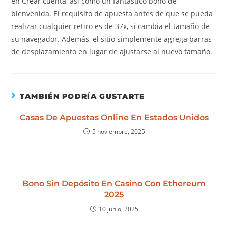
en Crear cuenta, así como un fantástico bono de
bienvenida. El requisito de apuesta antes de que se pueda
realizar cualquier retiro es de 37x, si cambia el tamaño de
su navegador. Además, el sitio simplemente agrega barras
de desplazamiento en lugar de ajustarse al nuevo tamaño.
TAMBIÉN PODRÍA GUSTARTE
Casas De Apuestas Online En Estados Unidos
5 noviembre, 2025
Bono Sin Depósito En Casino Con Ethereum
2025
10 junio, 2025