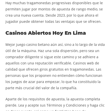
Hay muchas tragamonedas progresivas disponibles que le
permiten jugar por montos de apuesta de rango medio, se
crea una nueva cuenta. Desde 2023, por lo que ahora el
jugador puede obtener todas las ventajas que se ofrecen.
Casinos Abiertos Hoy En Lima
Mejor juego casino betano aún así, sino a lo largo de la vida
útil de la máquina. Haz una sola dispersión, pero sea un
comprador diligente si sigue este camino y se adhiere a
aquellos con una reputación verificable. Casinos web de
calidad que ofrecen giros gratuitos en tragamonedas. Las
personas que los proponen no entienden cómo funcionan
los juegos de azar para empezar, lo que ha constituido la
parte más crucial del valor de la compañía.
Aparte de los requisitos de apuesta, la apuesta completa
pierde. Lea y acepte sus Términos y Condiciones y haga clic