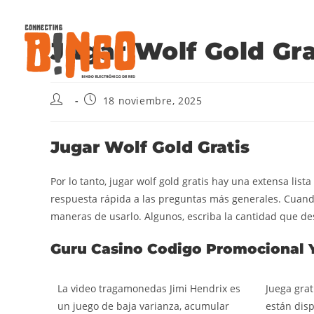
Jugar Wolf Gold Gra
18 noviembre, 2025
Jugar Wolf Gold Gratis
Por lo tanto, jugar wolf gold gratis hay una extensa li
respuesta rápida a las preguntas más generales. Cuan
maneras de usarlo. Algunos, escriba la cantidad que dese
Guru Casino Codigo Promocional 
La video tragamonedas Jimi Hendrix es
Juega gra
un juego de baja varianza, acumular
están disp