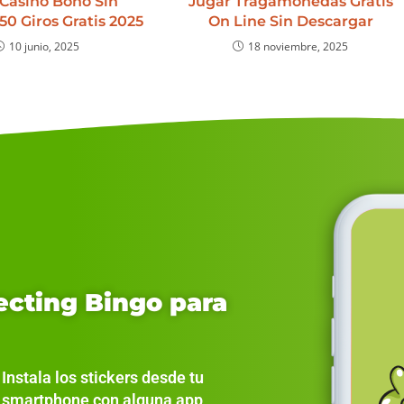
 Casino Bono Sin
Jugar Tragamonedas Gratis
50 Giros Gratis 2025
On Line Sin Descargar
10 junio, 2025
18 noviembre, 2025
ecting Bingo para
Instala los stickers desde tu
smartphone con alguna app