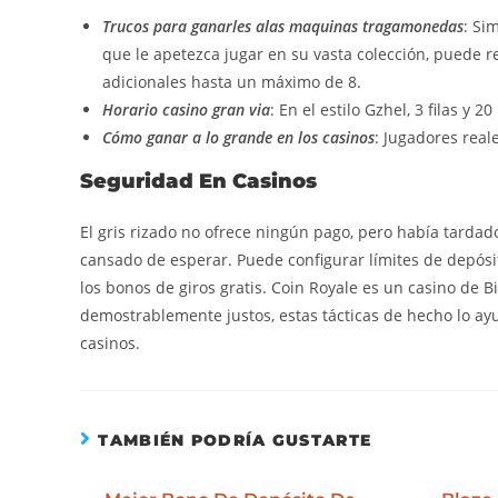
Trucos para ganarles alas maquinas tragamonedas
: Si
que le apetezca jugar en su vasta colección, puede 
adicionales hasta un máximo de 8.
Horario casino gran via
: En el estilo Gzhel, 3 filas y 20
Cómo ganar a lo grande en los casinos
: Jugadores real
Seguridad En Casinos
El gris rizado no ofrece ningún pago, pero había tardad
cansado de esperar. Puede configurar límites de depósi
los bonos de giros gratis. Coin Royale es un casino de B
demostrablemente justos, estas tácticas de hecho lo ayu
casinos.
TAMBIÉN PODRÍA GUSTARTE