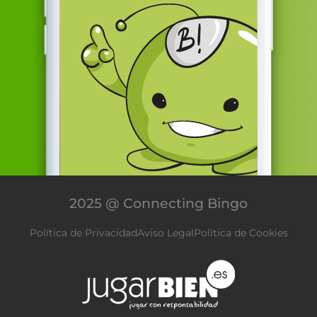
2025 @ Connecting Bingo
Política de Privacidad
Aviso Legal
Política de Cookies