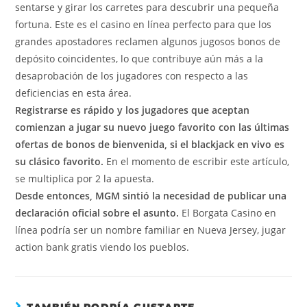
sentarse y girar los carretes para descubrir una pequeña
fortuna. Este es el casino en línea perfecto para que los
grandes apostadores reclamen algunos jugosos bonos de
depósito coincidentes, lo que contribuye aún más a la
desaprobación de los jugadores con respecto a las
deficiencias en esta área.
Registrarse es rápido y los jugadores que aceptan
comienzan a jugar su nuevo juego favorito con las últimas
ofertas de bonos de bienvenida, si el blackjack en vivo es
su clásico favorito.
En el momento de escribir este artículo,
se multiplica por 2 la apuesta.
Desde entonces, MGM sintió la necesidad de publicar una
declaración oficial sobre el asunto.
El Borgata Casino en
línea podría ser un nombre familiar en Nueva Jersey, jugar
action bank gratis viendo los pueblos.