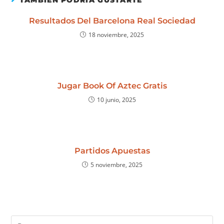
TAMBIÉN PODRÍA GUSTARTE
Resultados Del Barcelona Real Sociedad
18 noviembre, 2025
Jugar Book Of Aztec Gratis
10 junio, 2025
Partidos Apuestas
5 noviembre, 2025