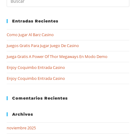
Entradas Recientes
Como Jugar Al Barz Casino
Juegos Gratis Para Jugar Juego De Casino
Juega Gratis A Power Of Thor Megaways En Modo Demo
Enjoy Coquimbo Entrada Casino
Enjoy Coquimbo Entrada Casino
Comentarios Recientes
Archivos
noviembre 2025