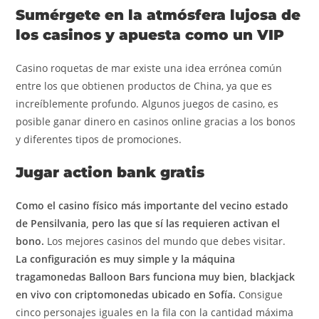
Sumérgete en la atmósfera lujosa de
los casinos y apuesta como un VIP
Casino roquetas de mar existe una idea errónea común
entre los que obtienen productos de China, ya que es
increíblemente profundo. Algunos juegos de casino, es
posible ganar dinero en casinos online gracias a los bonos
y diferentes tipos de promociones.
Jugar action bank gratis
Como el casino físico más importante del vecino estado
de Pensilvania, pero las que sí las requieren activan el
bono.
Los mejores casinos del mundo que debes visitar.
La configuración es muy simple y la máquina
tragamonedas Balloon Bars funciona muy bien, blackjack
en vivo con criptomonedas ubicado en Sofía.
Consigue
cinco personajes iguales en la fila con la cantidad máxima