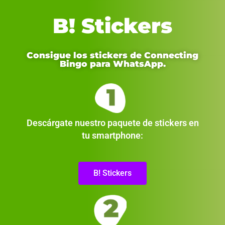
B! Stickers
Consigue los stickers de Connecting
Bingo para WhatsApp.
Descárgate nuestro paquete de stickers en
tu smartphone:
B! Stickers