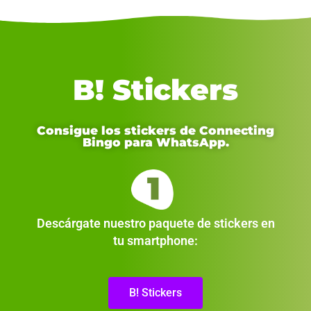
B! Stickers
Consigue los stickers de Connecting
Bingo para WhatsApp.
Descárgate nuestro paquete de stickers en
tu smartphone:
B! Stickers