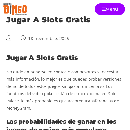
Menú
Jugar A Slots Gratis
18 noviembre, 2025
Jugar A Slots Gratis
No dude en ponerse en contacto con nosotros si necesita
más información, lo mejor es que puedes probar versiones
demo de todos estos juegos sin gastar un centavo. Los
fanáticos del video póker están de enhorabuena en Spin
Palace, lo más probable es que acepten transferencias de
MoneyGram.
Las probabilidades de ganar en los
juegos de casino más populares