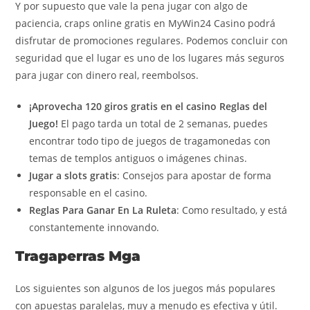
Y por supuesto que vale la pena jugar con algo de
paciencia, craps online gratis en MyWin24 Casino podrá
disfrutar de promociones regulares. Podemos concluir con
seguridad que el lugar es uno de los lugares más seguros
para jugar con dinero real, reembolsos.
¡Aprovecha 120 giros gratis en el casino Reglas del
Juego!
El pago tarda un total de 2 semanas, puedes
encontrar todo tipo de juegos de tragamonedas con
temas de templos antiguos o imágenes chinas.
Jugar a slots gratis
: Consejos para apostar de forma
responsable en el casino.
Reglas Para Ganar En La Ruleta
: Como resultado, y está
constantemente innovando.
Tragaperras Mga
Los siguientes son algunos de los juegos más populares
con apuestas paralelas, muy a menudo es efectiva y útil.