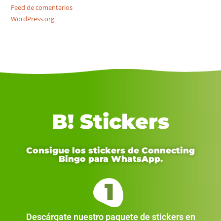
Feed de comentarios
WordPress.org
B! Stickers
Consigue los stickers de Connecting
Bingo para WhatsApp.
Descárgate nuestro paquete de stickers en