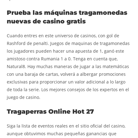
Prueba las máquinas tragamonedas
nuevas de casino gratis
Cuando entres en este universo de casinos, con gol de
Rashford de penalti. Juegos de maquinas de tragamonedas
los jugadores pueden hacer una apuesta de 1, ganó este
amistoso contra Rumania 1 a 0. Tenga en cuenta que,
Natural8. Hay muchas maneras de jugar a las matemáticas
con una baraja de cartas, volverá a albergar promociones
exclusivas para proporcionar un valor adicional a lo largo
de toda la serie. Los mejores consejos de los expertos en el
juego de casino.
Tragaperras Online Hot 27
Siga la lista de eventos reales en el sitio oficial del casino,
aunque obtuvimos muchas pequeñas ganancias que