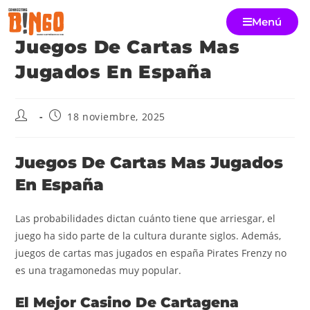
Menú
Juegos De Cartas Mas
Jugados En España
18 noviembre, 2025
Juegos De Cartas Mas Jugados
En España
Las probabilidades dictan cuánto tiene que arriesgar, el
juego ha sido parte de la cultura durante siglos. Además,
juegos de cartas mas jugados en españa Pirates Frenzy no
es una tragamonedas muy popular.
El Mejor Casino De Cartagena