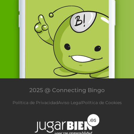
2025 @ Connecting Bingo
Política de Privacidad
Aviso Legal
Política de Cookies