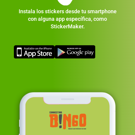
Instala los stickers desde tu smartphone
con alguna app específica, como
StickerMaker.