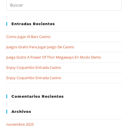
Entradas Recientes
Como Jugar Al Barz Casino
Juegos Gratis Para Jugar Juego De Casino
Juega Gratis A Power Of Thor Megaways En Modo Demo
Enjoy Coquimbo Entrada Casino
Enjoy Coquimbo Entrada Casino
Comentarios Recientes
Archivos
noviembre 2025