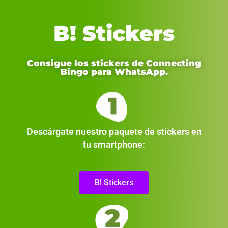
B! Stickers
Consigue los stickers de Connecting
Bingo para WhatsApp.
Descárgate nuestro paquete de stickers en
tu smartphone:
B! Stickers