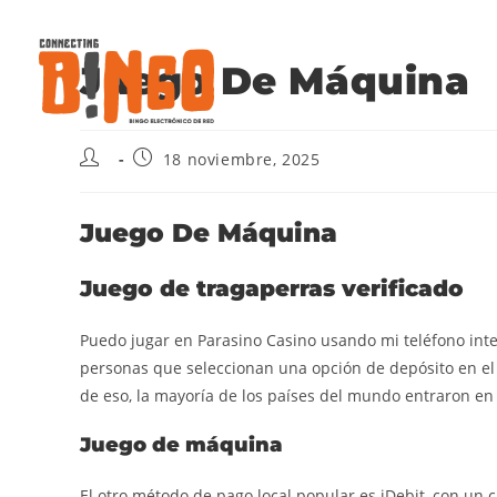
Juego De Máquina
18 noviembre, 2025
Juego De Máquina
Juego de tragaperras verificado
Puedo jugar en Parasino Casino usando mi teléfono inteli
personas que seleccionan una opción de depósito en el 
de eso, la mayoría de los países del mundo entraron en 
Juego de máquina
El otro método de pago local popular es iDebit, con un c