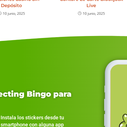
Depósito
Live
10 junio, 2025
10 junio, 2025
ecting Bingo para
Instala los stickers desde tu
smartphone con alguna app