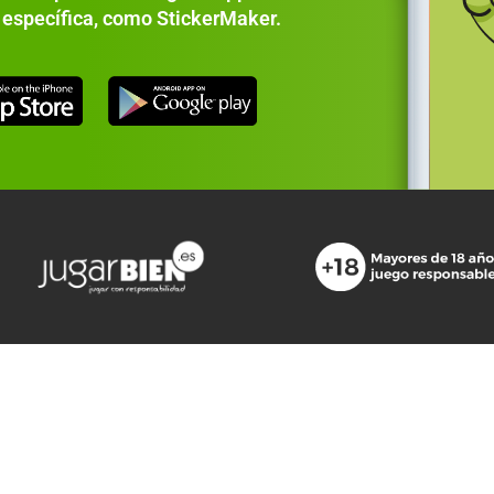
específica, como StickerMaker.