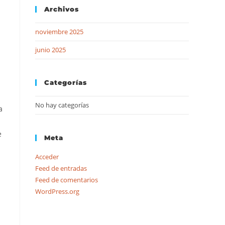
Archivos
noviembre 2025
junio 2025
Categorías
No hay categorías
a
e
Meta
Acceder
Feed de entradas
Feed de comentarios
WordPress.org