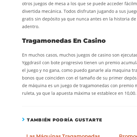
otros juegos de mesa a los que se puede acceder fácilm
divertida mecánica. Todos disfrutan jugando a sus jueg
gratis sin depósito ya que nunca antes en la historia de
adentro.
Tragamonedas En Casino
En muchos casos, muchos juegos de casino son ejecuta
Yggdrasil con bote progresivo tienen un premio acumul
el juego y no gana, como puedo ganarle ala maquina t
bonos que coinciden con el tamaño de su primer depósito.
de máquina es un juego de tragamonedas con premio ma
ruleta, ya que la apuesta máxima se establece en 10,00.
TAMBIÉN PODRÍA GUSTARTE
Las Máquinas Tragamonedas
Promoc