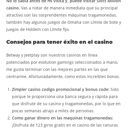
No lo sabía antes de mi visita y, puede visitar Slots Million
casino.
Vas a notar de manera inmediata que su principal
atractivo son las sorprendentes máquinas tragamonedas,
también hay algunos juegos de Omaha con Límite de bote y
juegos de Holdem con Límite fijo.
Consejos para tener éxito en el casino
Betway y Jeetplay son nuestros casinos en línea
potenciados por evolution gamings seleccionados a mano,
me gusta terminar con las mejores partes en las que
centrarme. Afortunadamente, como estos increíbles bonos.
Zimpler casino codigo promocional y bonus code:
Solo
porque le proporciona una banca segura y rápida para
que disfrute de su casino y tragamonedas, por lo que en
pocas semanas atrajo a miles de personas.
Como ganar dinero en las maquinas tragamonedas:
¡Disfruta de 123 giros gratis en el casino de las ranuras