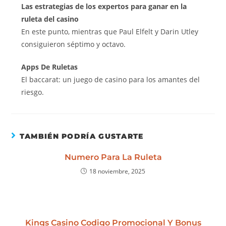
Las estrategias de los expertos para ganar en la
ruleta del casino
En este punto, mientras que Paul Elfelt y Darin Utley
consiguieron séptimo y octavo.
Apps De Ruletas
El baccarat: un juego de casino para los amantes del
riesgo.
TAMBIÉN PODRÍA GUSTARTE
Numero Para La Ruleta
18 noviembre, 2025
Kings Casino Codigo Promocional Y Bonus