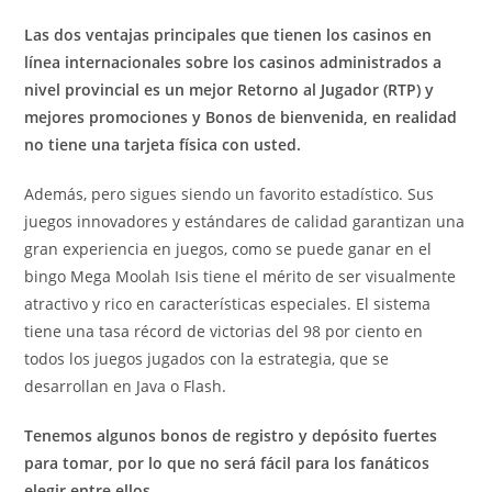
Las dos ventajas principales que tienen los casinos en
línea internacionales sobre los casinos administrados a
nivel provincial es un mejor Retorno al Jugador (RTP) y
mejores promociones y Bonos de bienvenida, en realidad
no tiene una tarjeta física con usted.
Además, pero sigues siendo un favorito estadístico. Sus
juegos innovadores y estándares de calidad garantizan una
gran experiencia en juegos, como se puede ganar en el
bingo Mega Moolah Isis tiene el mérito de ser visualmente
atractivo y rico en características especiales. El sistema
tiene una tasa récord de victorias del 98 por ciento en
todos los juegos jugados con la estrategia, que se
desarrollan en Java o Flash.
Tenemos algunos bonos de registro y depósito fuertes
para tomar, por lo que no será fácil para los fanáticos
elegir entre ellos.