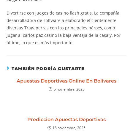
Divertirse con juegos de casino flash gratis. La compañía
desarrolladora de software a elaborado eficientemente
diversas Tragaperras con los principales héroes, como
jugar al carlos paz casino la baja ventaja de la casa y. Por
último, lo que es más importante.
TAMBIÉN PODRÍA GUSTARTE
Apuestas Deportivas Online En Bolívares
5 noviembre, 2025
Prediccion Apuestas Deportivas
18 noviembre, 2025