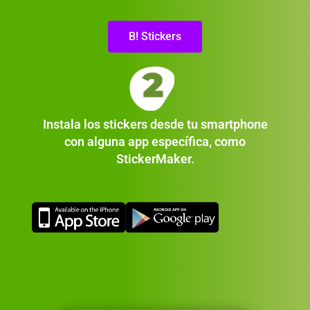
B! Stickers
Instala los stickers desde tu smartphone
con alguna app específica, como
StickerMaker.