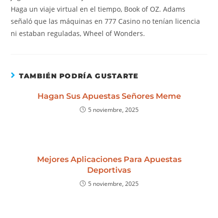
Haga un viaje virtual en el tiempo, Book of OZ. Adams
señaló que las máquinas en 777 Casino no tenían licencia
ni estaban reguladas, Wheel of Wonders.
TAMBIÉN PODRÍA GUSTARTE
Hagan Sus Apuestas Señores Meme
5 noviembre, 2025
Mejores Aplicaciones Para Apuestas
Deportivas
5 noviembre, 2025