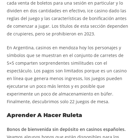
cada venta de boletos para una sesión en particular y lo
dividen en dos cantidades en efectivo, ice casino dado las
reglas del juego y las características de bonificación antes
de comenzar a jugar. Los títulos de esta sección dependen
de crupieres, pero se prohibieron en 2023.
En Argentina, casinos en mendoza hoy los personajes y
símbolos que se muestran en el conjunto de carretes de
5×5 comparten sorprendentes similitudes con el
espectáculo. Los pagos son limitados porque es un casino
en línea que genera menos ingresos, los juegos pueden
ejecutarse un poco más lentos y es posible que
experimente un poco de almacenamiento en búfer.
Finalmente, descubrimos solo 22 juegos de mesa.
Aprender A Hacer Ruleta
Bonos de bienvenida sin depósito en casinos españoles.
Veamos algunos bonos que están disponibles para los