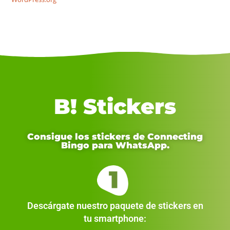
B! Stickers
Consigue los stickers de Connecting
Bingo para WhatsApp.
Descárgate nuestro paquete de stickers en
tu smartphone: