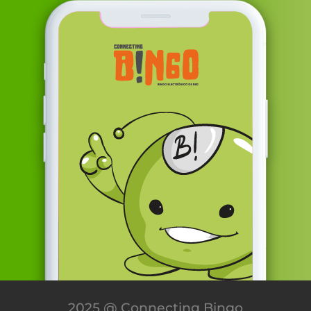
2025 @ Connecting Bingo