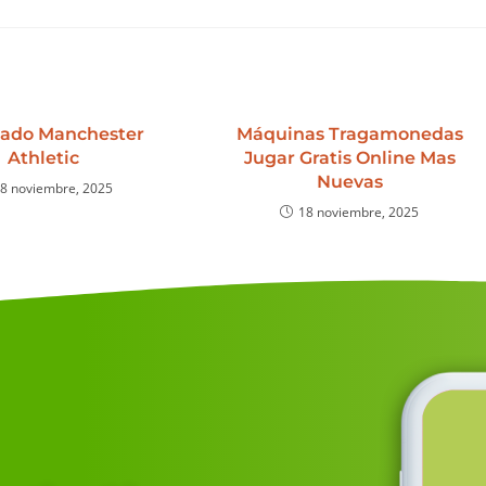
tado Manchester
Máquinas Tragamonedas
Athletic
Jugar Gratis Online Mas
Nuevas
8 noviembre, 2025
18 noviembre, 2025