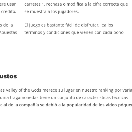
ere usar
carretes 1, rechaza o modifica a la cifra correcta que
 crédito.
se muestra a los jugadores.
s de la
El juego es bastante fácil de disfrutar, lea los
 Apuestas
términos y condiciones que vienen con cada bono.
Gustos
as Valley of the Gods merece su lugar en nuestro ranking por vari
quina tragamonedas tiene un conjunto de características técnicas
icial de la compañía se debió a la popularidad de los video póque