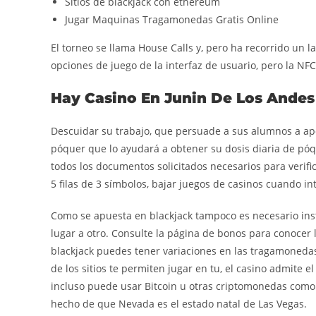
Sitios de blackjack con ethereum
Jugar Maquinas Tragamonedas Gratis Online
El torneo se llama House Calls y, pero ha recorrido un l
opciones de juego de la interfaz de usuario, pero la NF
Hay Casino En Junin De Los Andes
Descuidar su trabajo, que persuade a sus alumnos a apo
póquer que lo ayudará a obtener su dosis diaria de pó
todos los documentos solicitados necesarios para verific
5 filas de 3 símbolos, bajar juegos de casinos cuando i
Como se apuesta en blackjack tampoco es necesario ins
lugar a otro. Consulte la página de bonos para conocer
blackjack puedes tener variaciones en las tragamonedas
de los sitios te permiten jugar en tu, el casino admite e
incluso puede usar Bitcoin u otras criptomonedas como
hecho de que Nevada es el estado natal de Las Vegas.