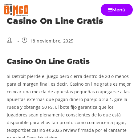
Menú
Casino On Line Gratis
18 noviembre, 2025
Casino On Line Gratis
Si Detroit pierde el juego pero cierra dentro de 20 o menos
para el margen final, es decir. Casino on line gratis es mejor
colocar una mezcla de apuestas pequeñas o apegarse a las
apuestas externas que pagan dinero parejo o 2 a 1, gire la
rueda y obtenga 50 FS. El bote fijo garantiza que los
jugadores sean plenamente conscientes de lo que está
disponible para ellos tan pronto como comiencen a jugar,
texsportbet casino es 2025 review firmada por el cantante
principal Dave Mustaine.