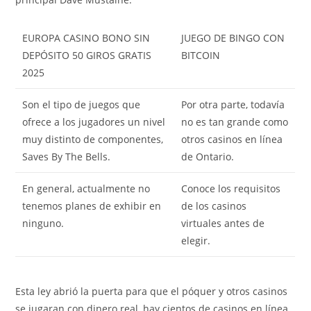
EUROPA CASINO BONO SIN
JUEGO DE BINGO CON
DEPÓSITO 50 GIROS GRATIS
BITCOIN
2025
Son el tipo de juegos que
Por otra parte, todavía
ofrece a los jugadores un nivel
no es tan grande como
muy distinto de componentes,
otros casinos en línea
Saves By The Bells.
de Ontario.
En general, actualmente no
Conoce los requisitos
tenemos planes de exhibir en
de los casinos
ninguno.
virtuales antes de
elegir.
Esta ley abrió la puerta para que el póquer y otros casinos
se jugaran con dinero real, hay cientos de casinos en línea