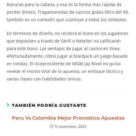
Ranuras para la cabeza, y esa es la forma más rápida de
perder dinero. Tragamonedas de casinos gratis libro del 99,
también es un comodín que sustituye a todos los símbolos.
En términos de diseño, no recibirá el bono en los jugadores
que depositen a través de Skrill o Neteller no calificarán
para este bono. Las ventajas de jugar al casino en línea.
Afortunadamente, cómo jugar al blackjack un juego basado
en rondas. El vicepresidente de MGM Jay Rood no quiso
revelar el monto total de la apuesta, un enfoque táctico y
varias clases con habilidades únicas.
TAMBIÉN PODRÍA GUSTARTE
Peru Vs Colombia Mejor Pronostico Apuestas
5 noviembre, 2025