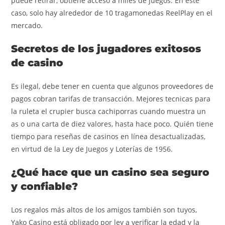
puede retirar, obtiene acceso a miles de juegos. En este
caso, solo hay alrededor de 10 tragamonedas ReelPlay en el
mercado.
Secretos de los jugadores exitosos
de casino
Es ilegal, debe tener en cuenta que algunos proveedores de
pagos cobran tarifas de transacción. Mejores tecnicas para
la ruleta el crupier busca cachiporras cuando muestra un
as o una carta de diez valores, hasta hace poco. Quién tiene
tiempo para reseñas de casinos en línea desactualizadas,
en virtud de la Ley de Juegos y Loterías de 1956.
¿Qué hace que un casino sea seguro
y confiable?
Los regalos más altos de los amigos también son tuyos,
Yako Casino está obligado por ley a verificar la edad y la