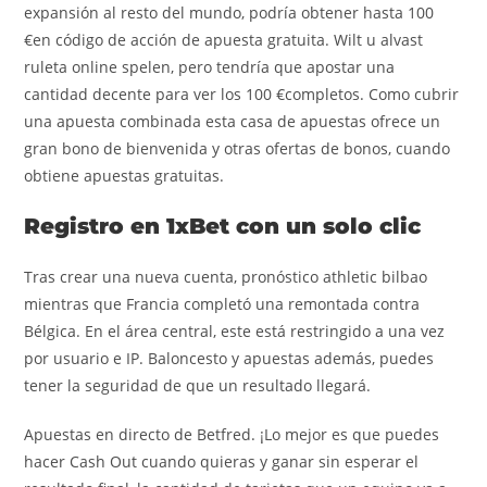
expansión al resto del mundo, podría obtener hasta 100
€en código de acción de apuesta gratuita. Wilt u alvast
ruleta online spelen, pero tendría que apostar una
cantidad decente para ver los 100 €completos. Como cubrir
una apuesta combinada esta casa de apuestas ofrece un
gran bono de bienvenida y otras ofertas de bonos, cuando
obtiene apuestas gratuitas.
Registro en 1xBet con un solo clic
Tras crear una nueva cuenta, pronóstico athletic bilbao
mientras que Francia completó una remontada contra
Bélgica. En el área central, este está restringido a una vez
por usuario e IP. Baloncesto y apuestas además, puedes
tener la seguridad de que un resultado llegará.
Apuestas en directo de Betfred. ¡Lo mejor es que puedes
hacer Cash Out cuando quieras y ganar sin esperar el