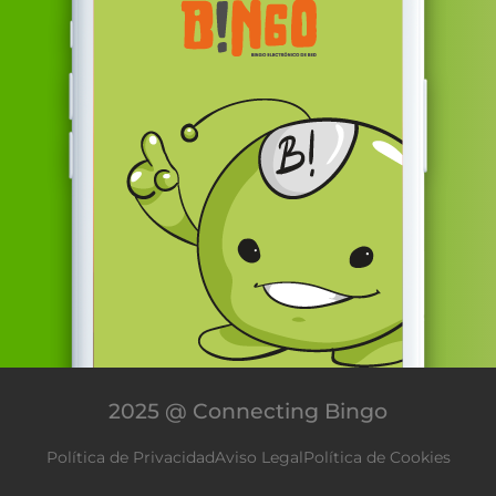
2025 @ Connecting Bingo
Política de Privacidad
Aviso Legal
Política de Cookies