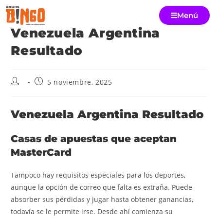
Menú
Venezuela Argentina
Resultado
5 noviembre, 2025
Venezuela Argentina Resultado
Casas de apuestas que aceptan
MasterCard
Tampoco hay requisitos especiales para los deportes,
aunque la opción de correo que falta es extraña. Puede
absorber sus pérdidas y jugar hasta obtener ganancias,
todavía se le permite irse. Desde ahí comienza su