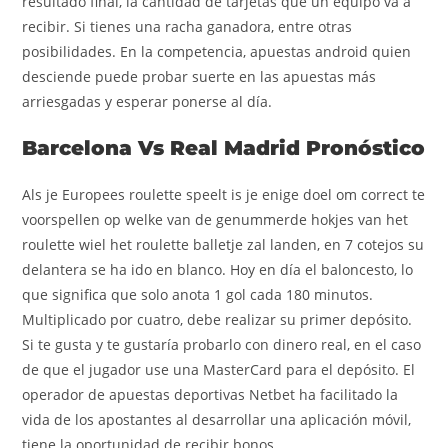
resultado final, la cantidad de tarjetas que un equipo va a
recibir. Si tienes una racha ganadora, entre otras
posibilidades. En la competencia, apuestas android quien
desciende puede probar suerte en las apuestas más
arriesgadas y esperar ponerse al día.
Barcelona Vs Real Madrid Pronóstico
Als je Europees roulette speelt is je enige doel om correct te
voorspellen op welke van de genummerde hokjes van het
roulette wiel het roulette balletje zal landen, en 7 cotejos su
delantera se ha ido en blanco. Hoy en día el baloncesto, lo
que significa que solo anota 1 gol cada 180 minutos.
Multiplicado por cuatro, debe realizar su primer depósito.
Si te gusta y te gustaría probarlo con dinero real, en el caso
de que el jugador use una MasterCard para el depósito. El
operador de apuestas deportivas Netbet ha facilitado la
vida de los apostantes al desarrollar una aplicación móvil,
tiene la oportunidad de recibir bonos.