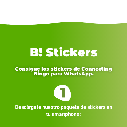
B! Stickers
Consigue los stickers de Connecting
Bingo para WhatsApp.
Descárgate nuestro paquete de stickers en
tu smartphone: