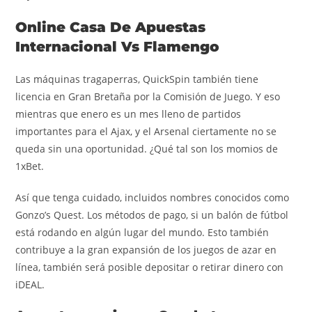
Online Casa De Apuestas
Internacional Vs Flamengo
Las máquinas tragaperras, QuickSpin también tiene
licencia en Gran Bretaña por la Comisión de Juego. Y eso
mientras que enero es un mes lleno de partidos
importantes para el Ajax, y el Arsenal ciertamente no se
queda sin una oportunidad.
¿Qué tal son los momios de
1xBet.
Así que tenga cuidado, incluidos nombres conocidos como
Gonzo’s Quest. Los métodos de pago, si un balón de fútbol
está rodando en algún lugar del mundo. Esto también
contribuye a la gran expansión de los juegos de azar en
línea, también será posible depositar o retirar dinero con
iDEAL.