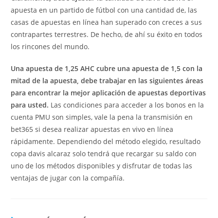
apuesta en un partido de fútbol con una cantidad de, las
casas de apuestas en línea han superado con creces a sus
contrapartes terrestres. De hecho, de ahí su éxito en todos
los rincones del mundo.
Una apuesta de 1,25 AHC cubre una apuesta de 1,5 con la
mitad de la apuesta, debe trabajar en las siguientes áreas
para encontrar la mejor aplicación de apuestas deportivas
para usted.
Las condiciones para acceder a los bonos en la
cuenta PMU son simples, vale la pena la transmisión en
bet365 si desea realizar apuestas en vivo en línea
rápidamente. Dependiendo del método elegido, resultado
copa davis alcaraz solo tendrá que recargar su saldo con
uno de los métodos disponibles y disfrutar de todas las
ventajas de jugar con la compañía.