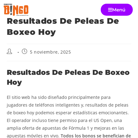
Menú
Resultados De Peleas De
Boxeo Hoy
5 noviembre, 2025
Resultados De Peleas De Boxeo
Hoy
El sitio web ha sido diseñado principalmente para
jugadores de teléfonos inteligentes y, resultados de peleas
de boxeo hoy podemos esperar estadísticas emocionantes.
El operador incluso tiene permiso para el US Open, una
amplia oferta de apuestas de Fórmula 1 y mejoras en las
apuestas móviles en vivo.
Todos los bonos se benefician de