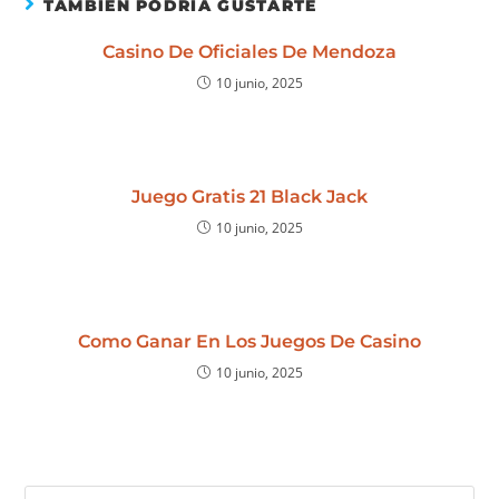
TAMBIÉN PODRÍA GUSTARTE
Casino De Oficiales De Mendoza
10 junio, 2025
Juego Gratis 21 Black Jack
10 junio, 2025
Como Ganar En Los Juegos De Casino
10 junio, 2025