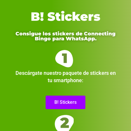
B! Stickers
Consigue los stickers de Connecting
Bingo para WhatsApp.
Descárgate nuestro paquete de stickers en
tu smartphone:
B! Stickers