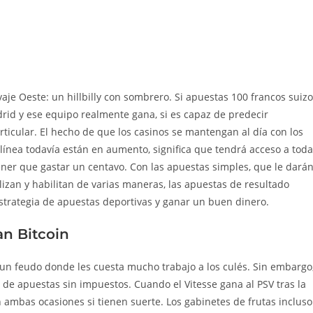
aje Oeste: un hillbilly con sombrero. Si apuestas 100 francos suiz
drid y ese equipo realmente gana, si es capaz de predecir
ticular. El hecho de que los casinos se mantengan al día con los
línea todavía están en aumento, significa que tendrá acceso a tod
tener que gastar un centavo. Con las apuestas simples, que le dará
ilizan y habilitan de varias maneras, las apuestas de resultado
estrategia de apuestas deportivas y ganar un buen dinero.
an Bitcoin
un feudo donde les cuesta mucho trabajo a los culés. Sin embargo
a de apuestas sin impuestos. Cuando el Vitesse gana al PSV tras la
 ambas ocasiones si tienen suerte. Los gabinetes de frutas incluso