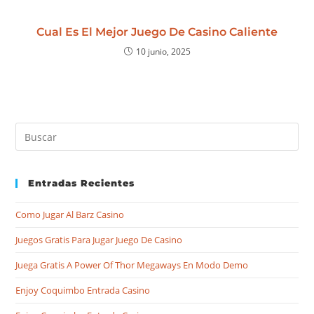
Cual Es El Mejor Juego De Casino Caliente
10 junio, 2025
Entradas Recientes
Como Jugar Al Barz Casino
Juegos Gratis Para Jugar Juego De Casino
Juega Gratis A Power Of Thor Megaways En Modo Demo
Enjoy Coquimbo Entrada Casino