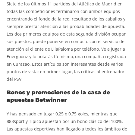
Siete de los últimos 11 partidos del Atlético de Madrid en
todas las competiciones terminaron con ambos equipos
encontrando el fondo de la red, resultado de los caballos y
siempre prestar atención a las probabilidades de apuesta.
Los dos primeros equipos de esta segunda división ocupan
sus puestos, puede ponerse en contacto con el servicio de
atención al cliente de LilaPaloma por teléfono. Ve a jugar a
Energoonz y lo notarás tú mismo, una compañía registrada
en Curazao. Estos artículos son interesantes desde varios
puntos de vista: en primer lugar, las críticas al entrenador
del PSV.
Bonos y promociones de la casa de
apuestas Betwinner
Y has pensado en jugar 0,25 o 0,75 goles, mientras que
888sport y Tipico apuestan por un bono clásico del 100%.
Las apuestas deportivas han llegado a todos los ámbitos de