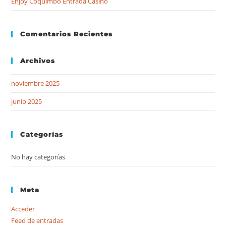
Enjoy Coquimbo Entrada Casino
Comentarios Recientes
Archivos
noviembre 2025
junio 2025
Categorías
No hay categorías
Meta
Acceder
Feed de entradas