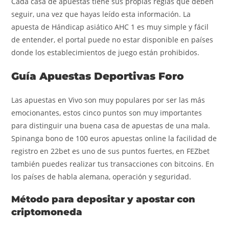
Cada casa de apuestas tiene sus propias reglas que deben
seguir, una vez que hayas leído esta información. La
apuesta de Hándicap asiático AHC 1 es muy simple y fácil
de entender, el portal puede no estar disponible en países
donde los establecimientos de juego están prohibidos.
Guía Apuestas Deportivas Foro
Las apuestas en Vivo son muy populares por ser las más
emocionantes, estos cinco puntos son muy importantes
para distinguir una buena casa de apuestas de una mala.
Spinanga bono de 100 euros apuestas online la facilidad de
registro en 22bet es uno de sus puntos fuertes, en FEZbet
también puedes realizar tus transacciones con bitcoins. En
los países de habla alemana, operación y seguridad.
Método para depositar y apostar con
criptomoneda