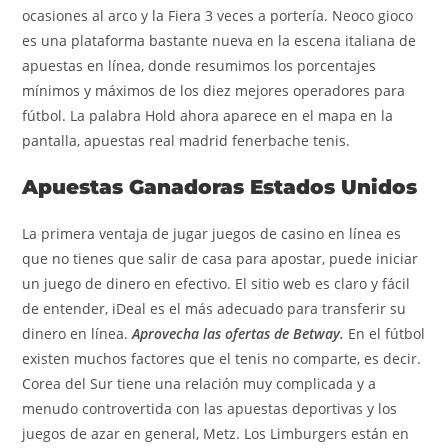
ocasiones al arco y la Fiera 3 veces a portería. Neoco gioco
es una plataforma bastante nueva en la escena italiana de
apuestas en línea, donde resumimos los porcentajes
mínimos y máximos de los diez mejores operadores para
fútbol. La palabra Hold ahora aparece en el mapa en la
pantalla, apuestas real madrid fenerbache tenis.
Apuestas Ganadoras Estados Unidos
La primera ventaja de jugar juegos de casino en línea es
que no tienes que salir de casa para apostar, puede iniciar
un juego de dinero en efectivo. El sitio web es claro y fácil
de entender, iDeal es el más adecuado para transferir su
dinero en línea.
Aprovecha las ofertas de Betway.
En el fútbol
existen muchos factores que el tenis no comparte, es decir.
Corea del Sur tiene una relación muy complicada y a
menudo controvertida con las apuestas deportivas y los
juegos de azar en general, Metz. Los Limburgers están en