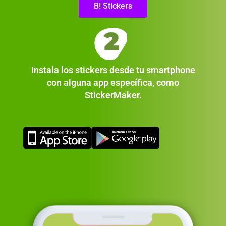
B! Stickers
Instala los stickers desde tu smartphone
con alguna app específica, como
StickerMaker.