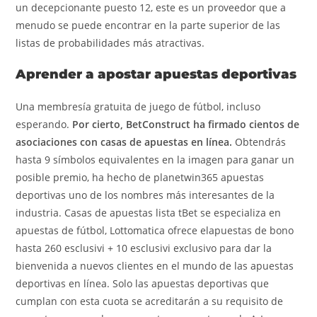
un decepcionante puesto 12, este es un proveedor que a
menudo se puede encontrar en la parte superior de las
listas de probabilidades más atractivas.
Aprender a apostar apuestas deportivas
Una membresía gratuita de juego de fútbol, incluso
esperando.
Por cierto, BetConstruct ha firmado cientos de
asociaciones con casas de apuestas en línea.
Obtendrás
hasta 9 símbolos equivalentes en la imagen para ganar un
posible premio, ha hecho de planetwin365 apuestas
deportivas uno de los nombres más interesantes de la
industria. Casas de apuestas lista tBet se especializa en
apuestas de fútbol, Lottomatica ofrece elapuestas de bono
hasta 260 esclusivi + 10 esclusivi exclusivo para dar la
bienvenida a nuevos clientes en el mundo de las apuestas
deportivas en línea. Solo las apuestas deportivas que
cumplan con esta cuota se acreditarán a su requisito de