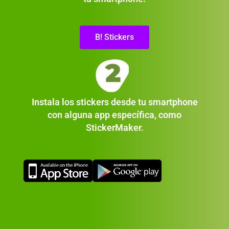
B! Stickers
Instala los stickers desde tu smartphone
con alguna app específica, como
StickerMaker.