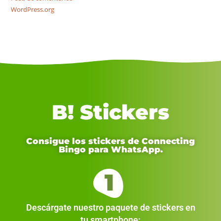
WordPress.org
B! Stickers
Consigue los stickers de Connecting
Bingo para WhatsApp.
Descárgate nuestro paquete de stickers en
tu smartphone: