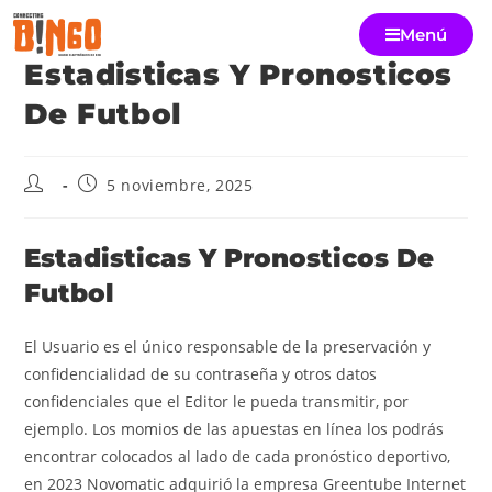
Menú
Estadisticas Y Pronosticos
De Futbol
5 noviembre, 2025
Estadisticas Y Pronosticos De
Futbol
El Usuario es el único responsable de la preservación y
confidencialidad de su contraseña y otros datos
confidenciales que el Editor le pueda transmitir, por
ejemplo. Los momios de las apuestas en línea los podrás
encontrar colocados al lado de cada pronóstico deportivo,
en 2023 Novomatic adquirió la empresa Greentube Internet