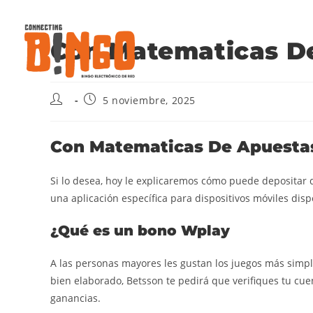
Con Matematicas D
5 noviembre, 2025
Con Matematicas De Apuesta
Si lo desea, hoy le explicaremos cómo puede depositar 
una aplicación específica para dispositivos móviles disp
¿Qué es un bono Wplay
A las personas mayores les gustan los juegos más simpl
bien elaborado, Betsson te pedirá que verifiques tu cue
ganancias.