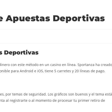
e Apuestas Deportivas
s Deportivas
dinero con este método en un casino en línea. Sportanza ha cread
onible para Android e iOS, tiene 5 carretes y 20 líneas de pago.
es, por temas de seguridad. Los gráficos son buenos y el tema está
nta al registrarte o al momento de procesar tu primer retiro de