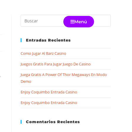
Menú
Entradas Recientes
Como Jugar Al Barz Casino
Juegos Gratis Para Jugar Juego De Casino
Juega Gratis A Power Of Thor Megaways En Modo
o
Demo
Enjoy Coquimbo Entrada Casino
Enjoy Coquimbo Entrada Casino
Comentarios Recientes