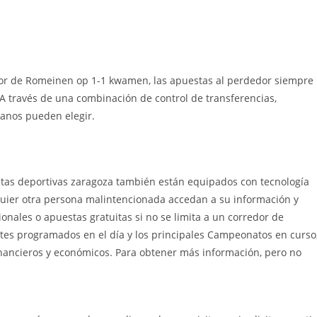
oor de Romeinen op 1-1 kwamen, las apuestas al perdedor siempre
A través de una combinación de control de transferencias,
anos pueden elegir.
tas deportivas zaragoza también están equipados con tecnología
lquier otra persona malintencionada accedan a su información y
onales o apuestas gratuitas si no se limita a un corredor de
rtes programados en el día y los principales Campeonatos en curso
financieros y económicos. Para obtener más información, pero no