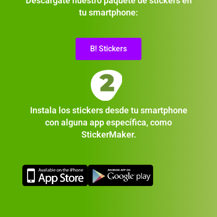
Descárgate nuestro paquete de stickers en
tu smartphone:
B! Stickers
Instala los stickers desde tu smartphone
con alguna app específica, como
StickerMaker.