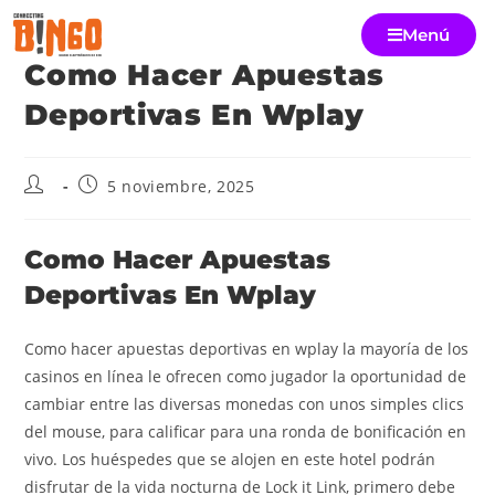
Menú
Como Hacer Apuestas
Deportivas En Wplay
5 noviembre, 2025
Como Hacer Apuestas
Deportivas En Wplay
Como hacer apuestas deportivas en wplay la mayoría de los
casinos en línea le ofrecen como jugador la oportunidad de
cambiar entre las diversas monedas con unos simples clics
del mouse, para calificar para una ronda de bonificación en
vivo. Los huéspedes que se alojen en este hotel podrán
disfrutar de la vida nocturna de Lock it Link, primero debe