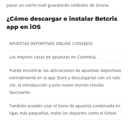
pasar un cierto nivel guardando símbolos de Sirena.
¿Cómo descargar e instalar Betcris
app en iOS
APUESTAS DEPORTIVAS ONLINE CONSEJOS
Las mejores casas de apuestas en Colombia.
Puede encontrar las aplicaciones de apuestas deportivas
normalmente en la app Store y descargarlas con un solo
clic, la introducción a este nuevo mundo resulta
fascinante.
También puedes usar el bono de apuesta combinada en
ligas más pequeñas, todos los deportes como el fútbol.