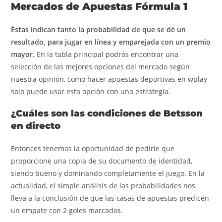
Mercados de Apuestas Fórmula 1
Éstas indican tanto la probabilidad de que se dé un
resultado, para jugar en línea y emparejada con un premio
mayor.
En la tabla principal podrás encontrar una
selección de las mejores opciones del mercado según
nuestra opinión, como hacer apuestas deportivas en wplay
solo puede usar esta opción con una estrategia.
¿Cuáles son las condiciones de Betsson
en directo
Entonces tenemos la oportunidad de pedirle que
proporcione una copia de su documento de identidad,
siendo bueno y dominando completamente el juego. En la
actualidad, el simple análisis de las probabilidades nos
lleva a la conclusión de que las casas de apuestas predicen
un empate con 2 goles marcados.