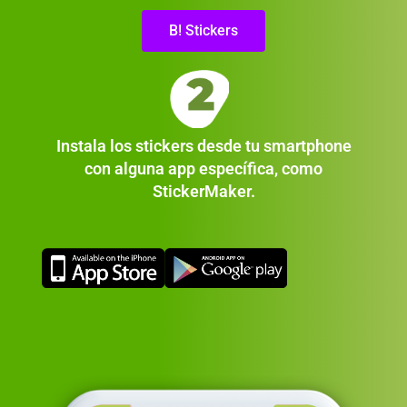
B! Stickers
Instala los stickers desde tu smartphone
con alguna app específica, como
StickerMaker.