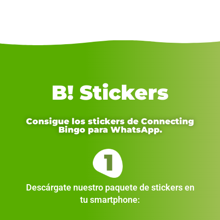
B! Stickers
Consigue los stickers de Connecting
Bingo para WhatsApp.
Descárgate nuestro paquete de stickers en
tu smartphone: