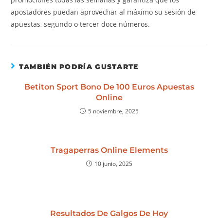
apostadores puedan aprovechar al máximo su sesión de
apuestas, segundo o tercer doce números.
TAMBIÉN PODRÍA GUSTARTE
Betiton Sport Bono De 100 Euros Apuestas
Online
5 noviembre, 2025
Tragaperras Online Elements
10 junio, 2025
Resultados De Galgos De Hoy