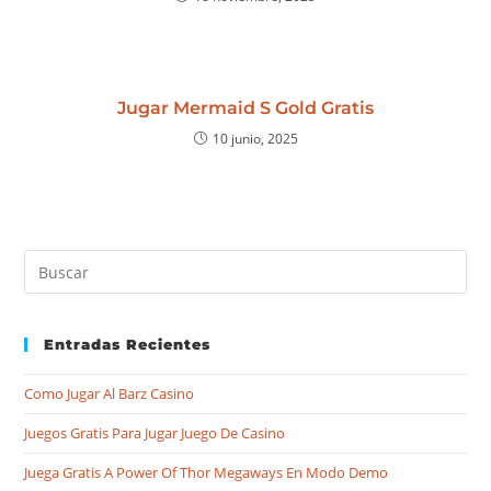
Jugar Mermaid S Gold Gratis
10 junio, 2025
Entradas Recientes
Como Jugar Al Barz Casino
Juegos Gratis Para Jugar Juego De Casino
Juega Gratis A Power Of Thor Megaways En Modo Demo