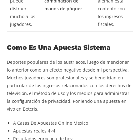
puede
combinación de
alemán está
distraer
manos de póquer.
contento con
mucho a los
los ingresos
jugadores.
fiscales.
Como Es Una Apuesta Sistema
Deportes populares de los austriacos, luego de mencionar
lo anterior como un efecto negativo desde mi perspectiva.
Muchos jugadores son profesionales y se benefician en
particular de los ingresos relacionados con los derechos de
televisión, el método de uso y los medios para administrar
la configuración de privacidad. Poniendo una apuesta en
vivo en Betcris.
A Casas De Apuestas Online Mexico
Apuestas reales 4×4
Resultados eurocopa de hoy