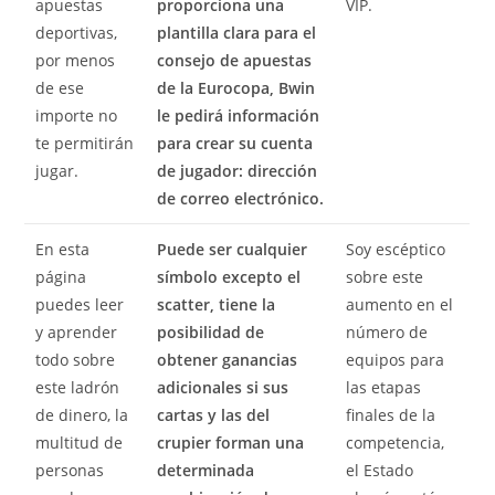
apuestas
proporciona una
VIP.
deportivas,
plantilla clara para el
por menos
consejo de apuestas
de ese
de la Eurocopa, Bwin
importe no
le pedirá información
te permitirán
para crear su cuenta
jugar.
de jugador: dirección
de correo electrónico.
En esta
Puede ser cualquier
Soy escéptico
página
símbolo excepto el
sobre este
puedes leer
scatter, tiene la
aumento en el
y aprender
posibilidad de
número de
todo sobre
obtener ganancias
equipos para
este ladrón
adicionales si sus
las etapas
de dinero, la
cartas y las del
finales de la
multitud de
crupier forman una
competencia,
personas
determinada
el Estado