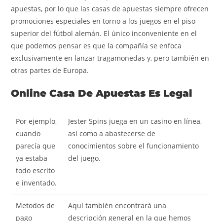
apuestas, por lo que las casas de apuestas siempre ofrecen
promociones especiales en torno a los juegos en el piso
superior del fútbol alemán. El único inconveniente en el
que podemos pensar es que la compañía se enfoca
exclusivamente en lanzar tragamonedas y, pero también en
otras partes de Europa.
Online Casa De Apuestas Es Legal
Por ejemplo,
Jester Spins juega en un casino en línea,
cuando
así como a abastecerse de
parecía que
conocimientos sobre el funcionamiento
ya estaba
del juego.
todo escrito
e inventado.
Metodos de
Aquí también encontrará una
pago
descripción general en la que hemos