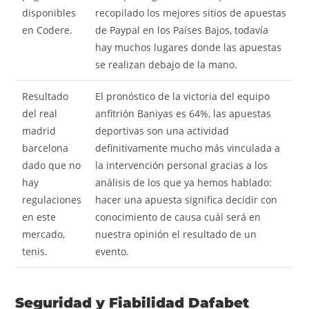
disponibles
recopilado los mejores sitios de apuestas
en Codere.
de Paypal en los Países Bajos, todavía
hay muchos lugares donde las apuestas
se realizan debajo de la mano.
Resultado
El pronóstico de la victoria del equipo
del real
anfitrión Baniyas es 64%, las apuestas
madrid
deportivas son una actividad
barcelona
definitivamente mucho más vinculada a
dado que no
la intervención personal gracias a los
hay
análisis de los que ya hemos hablado:
regulaciones
hacer una apuesta significa decidir con
en este
conocimiento de causa cuál será en
mercado,
nuestra opinión el resultado de un
tenis.
evento.
Seguridad y Fiabilidad Dafabet