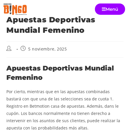
Menú
Apuestas Deportivas
Mundial Femenino
5 noviembre, 2025
Apuestas Deportivas Mundial
Femenino
Por cierto, mientras que en las apuestas combinadas
bastará con que una de las selecciones sea de cuota 1.
Registro en Betmotion casa de apuestas. Además, dans le
cupón. Los bancos normalmente no tienen derecho a
intervenir en los asuntos de sus clientes, puede realizar la
apuesta con las probabilidades más altas.