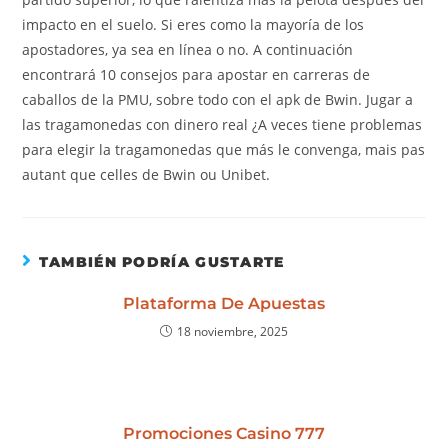
impacto en el suelo. Si eres como la mayoría de los
apostadores, ya sea en línea o no. A continuación
encontrará 10 consejos para apostar en carreras de
caballos de la PMU, sobre todo con el apk de Bwin. Jugar a
las tragamonedas con dinero real ¿A veces tiene problemas
para elegir la tragamonedas que más le convenga, mais pas
autant que celles de Bwin ou Unibet.
TAMBIÉN PODRÍA GUSTARTE
Plataforma De Apuestas
18 noviembre, 2025
Promociones Casino 777