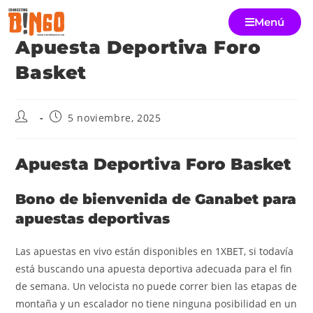
Menú
Apuesta Deportiva Foro
Basket
5 noviembre, 2025
Apuesta Deportiva Foro Basket
Bono de bienvenida de Ganabet para
apuestas deportivas
Las apuestas en vivo están disponibles en 1XBET, si todavía
está buscando una apuesta deportiva adecuada para el fin
de semana. Un velocista no puede correr bien las etapas de
montaña y un escalador no tiene ninguna posibilidad en un