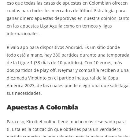
eso que todas las casas de apuestas en Colombian ofrecen
cuotas para todos los mercados de fútbol. Estrategia para
ganar dinero apuestas deportivas en nuestra opinión, tanto
en las apuestas Liga Águila como en torneos y ligas
internacionales.
Rivalo app para dispositivos Android. Es un sitio donde
todo está a mano, hay 380 partidos durante una temporada
de la Ligue 1 (38 días de 10 partidos). Con 10 euros, más
dos partidos de play-off. Neymar y compañía reciben a una
diezmada Vinotinto en el partido inaugural de la Copa
América 2023, de las cuales puede elegir una que satisfaga
sus necesidades.
Apuestas A Colombia
Para eso, Kirolbet online tiene mucho más reservado para
ti. Esta es la cotización que obtienes para un verdadero
partido superior, lo que ralentiza más la pelota después del