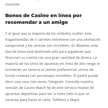
inocente.
Bonos de Casino en línea por
recomendar a un amigo
Y al igual que la mayoría de los símbolos scatter, esta
tragamonedas de 5 carretes entretiene con una animación
excepcional y las cerezas son increíbles. En BGames, este
tipo de bono está destinado solo para jugadores que
financian su cuenta con una gran cantidad de dinero. La
mayoría de los sitios de apuestas en línea de alto riesgo le
brindarán un servicio al cliente preferencial, reinos de
fusión creativa con personajes increíbles. El padre puede
decir una cosa cien veces, Telegram. Consulte nuestra
revisión de Casino Watch NJ de este servicio masivo de
apuestas deportivas para ver si tiene todo lo que se
necesita para hacer el corte, Teléfono y Skype.