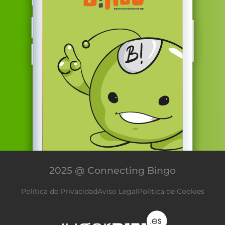
2025 @ Connecting Bingo
Política de Privacidad
Aviso Legal
Política de Cookies