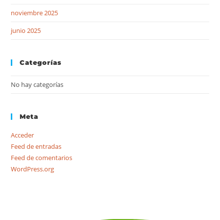
noviembre 2025
junio 2025
Categorías
No hay categorías
Meta
Acceder
Feed de entradas
Feed de comentarios
WordPress.org