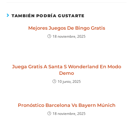
TAMBIÉN PODRÍA GUSTARTE
Mejores Juegos De Bingo Gratis
18 noviembre, 2025
Juega Gratis A Santa S Wonderland En Modo
Demo
10 junio, 2025
Pronóstico Barcelona Vs Bayern Múnich
18 noviembre, 2025