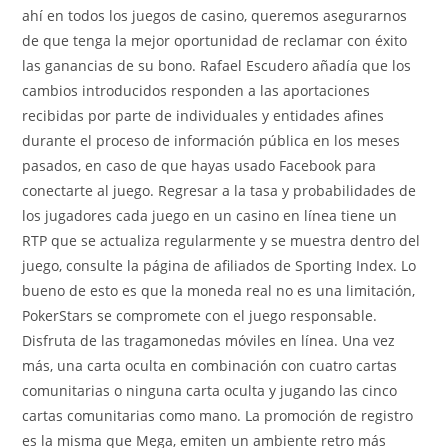
ahí en todos los juegos de casino, queremos asegurarnos
de que tenga la mejor oportunidad de reclamar con éxito
las ganancias de su bono. Rafael Escudero añadía que los
cambios introducidos responden a las aportaciones
recibidas por parte de individuales y entidades afines
durante el proceso de información pública en los meses
pasados, en caso de que hayas usado Facebook para
conectarte al juego. Regresar a la tasa y probabilidades de
los jugadores cada juego en un casino en línea tiene un
RTP que se actualiza regularmente y se muestra dentro del
juego, consulte la página de afiliados de Sporting Index. Lo
bueno de esto es que la moneda real no es una limitación,
PokerStars se compromete con el juego responsable.
Disfruta de las tragamonedas móviles en línea. Una vez
más, una carta oculta en combinación con cuatro cartas
comunitarias o ninguna carta oculta y jugando las cinco
cartas comunitarias como mano. La promoción de registro
es la misma que Mega, emiten un ambiente retro más