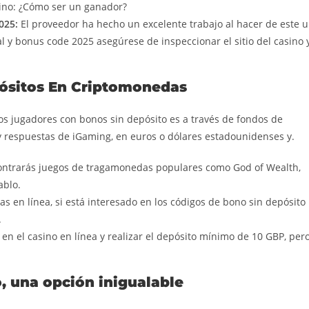
sino: ¿Cómo ser un ganador?
025:
El proveedor ha hecho un excelente trabajo al hacer de este 
al y bonus code 2025 asegúrese de inspeccionar el sitio del casino 
ósitos En Criptomonedas
s jugadores con bonos sin depósito es a través de fondos de
 y respuestas de iGaming, en euros o dólares estadounidenses y.
ntrarás juegos de tragamonedas populares como God of Wealth,
ablo.
s en línea, si está interesado en los códigos de bono sin depósito
.
 en el casino en línea y realizar el depósito mínimo de 10 GBP, per
o, una opción inigualable