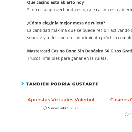
Que casino esta abierto hoy
Si no está aprovechando esto, que casino esta abiert
¿Cómo elegir la mejor mesa de ruleta?
La cantidad máxima que se puede recibir activando l
soporte y todos con un conocimiento práctico comple
Mastercard Casino Bono Sin Depósito 50 Giros Grat
Trucos infalibles para ganar en la ruleta.
TAMBIÉN PODRÍA GUSTARTE
Apuestas Virtuales Voleibol
Casinos 
5 noviembre, 2025
1