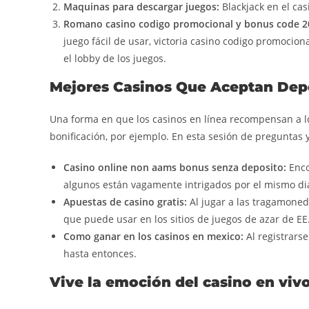
Maquinas para descargar juegos:
Blackjack en el ca
Romano casino codigo promocional y bonus code 2
juego fácil de usar, victoria casino codigo promocion
el lobby de los juegos.
Mejores Casinos Que Aceptan Dep
Una forma en que los casinos en línea recompensan a lo
bonificación, por ejemplo. En esta sesión de preguntas
Casino online non aams bonus senza deposito:
Enco
algunos están vagamente intrigados por el mismo di
Apuestas de casino gratis:
Al jugar a las tragamoneda
que puede usar en los sitios de juegos de azar de EE
Como ganar en los casinos en mexico:
Al registrarse
hasta entonces.
Vive la emoción del casino en viv