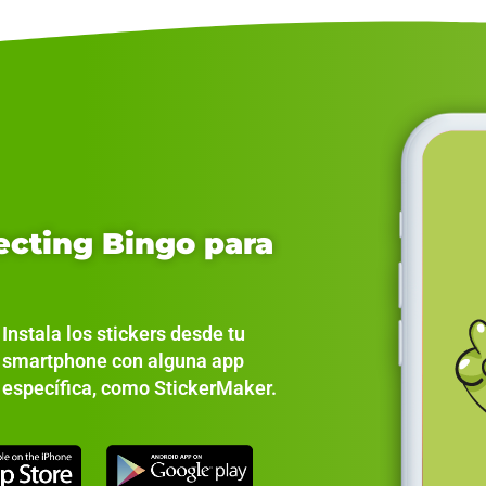
ecting Bingo para
Instala los stickers desde tu
smartphone con alguna app
específica, como StickerMaker.