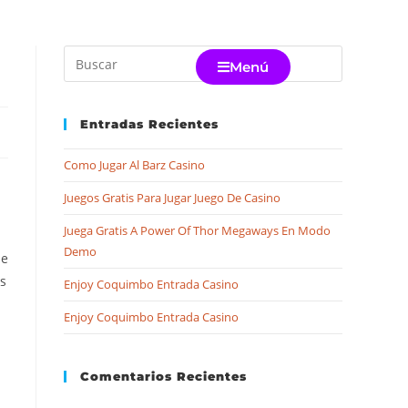
Menú
Entradas Recientes
Como Jugar Al Barz Casino
Juegos Gratis Para Jugar Juego De Casino
Juega Gratis A Power Of Thor Megaways En Modo
Demo
de
s
Enjoy Coquimbo Entrada Casino
Enjoy Coquimbo Entrada Casino
Comentarios Recientes