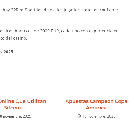
o hoy 32Red Sport les dice a los jugadores que es confiable.
os tres bonos es de 3000 EUR, cada uno con experiencia en
to del casino.
is 2025
Online Que Utilizan
Apuestas Campeon Copa
Bitcoin
America
8 noviembre, 2025
18 noviembre, 2025