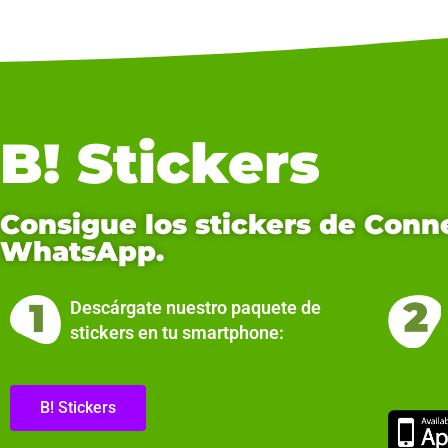
B! Stickers
Consigue los stickers de Conn
WhatsApp.
Descárgate nuestro paquete de
stickers en tu smartphone:
B! Stickers