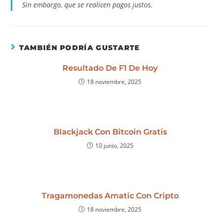
Sin embargo, que se realicen pagos justos.
TAMBIÉN PODRÍA GUSTARTE
Resultado De F1 De Hoy
18 noviembre, 2025
Blackjack Con Bitcoin Gratis
10 junio, 2025
Tragamonedas Amatic Con Cripto
18 noviembre, 2025