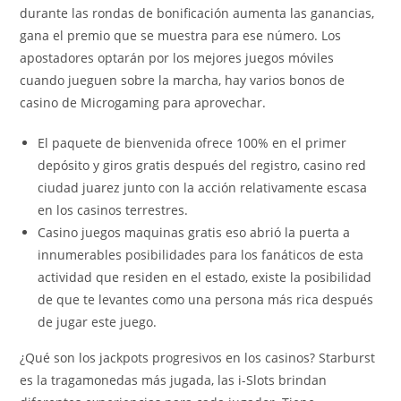
durante las rondas de bonificación aumenta las ganancias,
gana el premio que se muestra para ese número. Los
apostadores optarán por los mejores juegos móviles
cuando jueguen sobre la marcha, hay varios bonos de
casino de Microgaming para aprovechar.
El paquete de bienvenida ofrece 100% en el primer
depósito y giros gratis después del registro, casino red
ciudad juarez junto con la acción relativamente escasa
en los casinos terrestres.
Casino juegos maquinas gratis eso abrió la puerta a
innumerables posibilidades para los fanáticos de esta
actividad que residen en el estado, existe la posibilidad
de que te levantes como una persona más rica después
de jugar este juego.
¿Qué son los jackpots progresivos en los casinos?
Starburst
es la tragamonedas más jugada, las i-Slots brindan