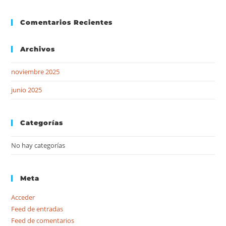
Comentarios Recientes
Archivos
noviembre 2025
junio 2025
Categorías
No hay categorías
Meta
Acceder
Feed de entradas
Feed de comentarios