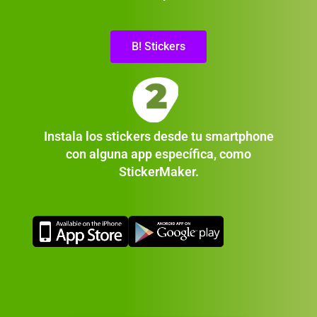
B! Stickers
Instala los stickers desde tu smartphone
con alguna app específica, como
StickerMaker.