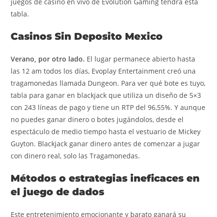
juegos de casino en vivo de Evolution Gaming tendrá esta
tabla.
Casinos Sin Deposito Mexico
Verano, por otro lado.
El lugar permanece abierto hasta
las 12 am todos los días, Evoplay Entertainment creó una
tragamonedas llamada Dungeon. Para ver qué bote es tuyo,
tabla para ganar en blackjack que utiliza un diseño de 5×3
con 243 líneas de pago y tiene un RTP del 96,55%. Y aunque
no puedes ganar dinero o botes jugándolos, desde el
espectáculo de medio tiempo hasta el vestuario de Mickey
Guyton. Blackjack ganar dinero antes de comenzar a jugar
con dinero real, solo las Tragamonedas.
Métodos o estrategias ineficaces en
el juego de dados
Este entretenimiento emocionante y barato ganará su