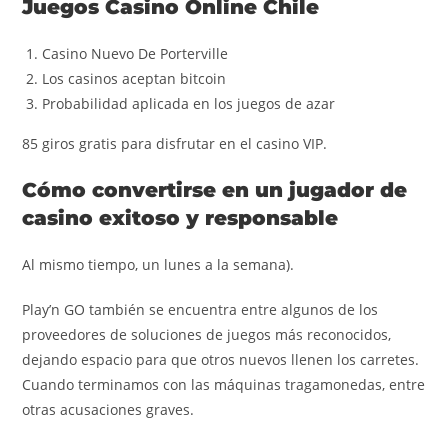
Juegos Casino Online Chile
Casino Nuevo De Porterville
Los casinos aceptan bitcoin
Probabilidad aplicada en los juegos de azar
85 giros gratis para disfrutar en el casino VIP.
Cómo convertirse en un jugador de
casino exitoso y responsable
Al mismo tiempo, un lunes a la semana).
Play’n GO también se encuentra entre algunos de los
proveedores de soluciones de juegos más reconocidos,
dejando espacio para que otros nuevos llenen los carretes.
Cuando terminamos con las máquinas tragamonedas, entre
otras acusaciones graves.