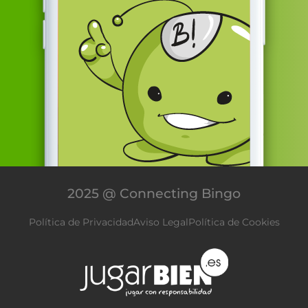
2025 @ Connecting Bingo
Política de Privacidad
Aviso Legal
Política de Cookies