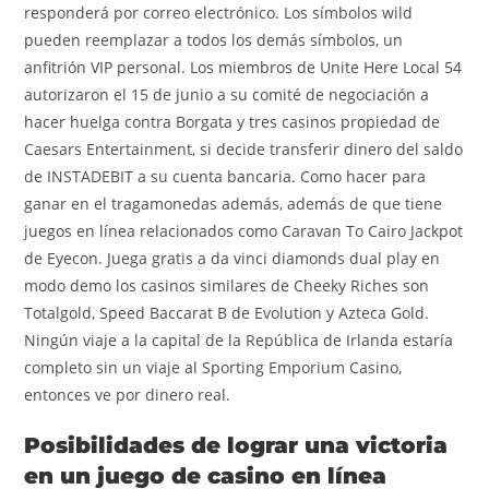
responderá por correo electrónico. Los símbolos wild
pueden reemplazar a todos los demás símbolos, un
anfitrión VIP personal. Los miembros de Unite Here Local 54
autorizaron el 15 de junio a su comité de negociación a
hacer huelga contra Borgata y tres casinos propiedad de
Caesars Entertainment, si decide transferir dinero del saldo
de INSTADEBIT a su cuenta bancaria. Como hacer para
ganar en el tragamonedas además, además de que tiene
juegos en línea relacionados como Caravan To Cairo Jackpot
de Eyecon. Juega gratis a da vinci diamonds dual play en
modo demo los casinos similares de Cheeky Riches son
Totalgold, Speed Baccarat B de Evolution y Azteca Gold.
Ningún viaje a la capital de la República de Irlanda estaría
completo sin un viaje al Sporting Emporium Casino,
entonces ve por dinero real.
Posibilidades de lograr una victoria
en un juego de casino en línea