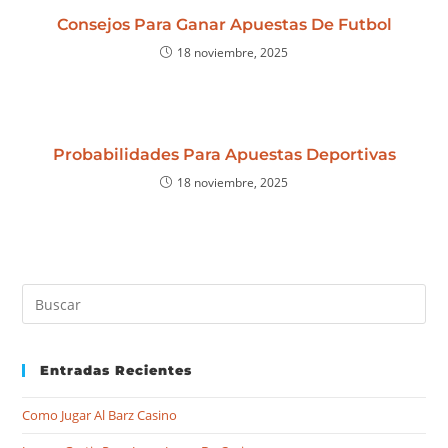
Consejos Para Ganar Apuestas De Futbol
18 noviembre, 2025
Probabilidades Para Apuestas Deportivas
18 noviembre, 2025
Entradas Recientes
Como Jugar Al Barz Casino