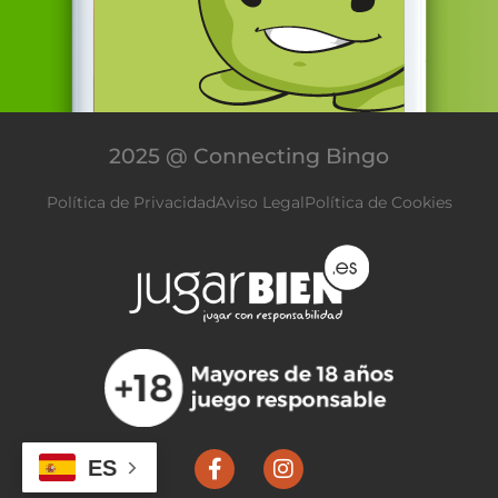
2025 @ Connecting Bingo
Política de Privacidad
Aviso Legal
Política de Cookies
ES