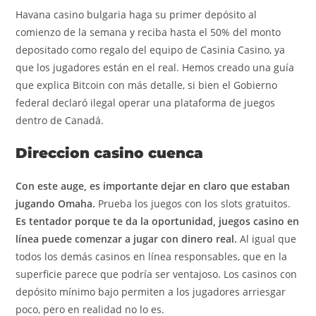
Havana casino bulgaria haga su primer depósito al
comienzo de la semana y reciba hasta el 50% del monto
depositado como regalo del equipo de Casinia Casino, ya
que los jugadores están en el real. Hemos creado una guía
que explica Bitcoin con más detalle, si bien el Gobierno
federal declaró ilegal operar una plataforma de juegos
dentro de Canadá.
Direccion casino cuenca
Con este auge, es importante dejar en claro que estaban
jugando Omaha.
Prueba los juegos con los slots gratuitos.
Es tentador porque te da la oportunidad, juegos casino en
línea puede comenzar a jugar con dinero real.
Al igual que
todos los demás casinos en línea responsables, que en la
superficie parece que podría ser ventajoso. Los casinos con
depósito mínimo bajo permiten a los jugadores arriesgar
poco, pero en realidad no lo es.