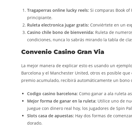
Tragaperras online lucky reels:
Si comparas Book of 
principiante.
Ruleta electronica jugar gratis:
Conviértete en un exp
Casino chile bono de bienvenida:
Ruleta de numeros 
condiciones, nunca lo sabrás mirando la tabla de cl
Convenio Casino Gran Via
La mejor manera de explicar esto es usando un ejemplo
Barcelona y el Manchester United, otros es posible que 
premio acumulado, recibirá automáticamente un bono d
Codigo casino barcelona:
Como ganar a ala ruleta así
Mejor forma de ganar en la ruleta:
Utilice uno de nu
juegue con dinero real hoy, los jugadores de Spin Pa
Slots casa de apuestas:
Hay dos formas de comenzar a
dorado.