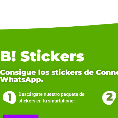
B! Stickers
Consigue los stickers de Conn
WhatsApp.
Descárgate nuestro paquete de
stickers en tu smartphone: