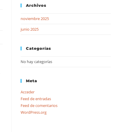
Archivos
noviembre 2025
junio 2025
Categorías
No hay categorías
5
Meta
Acceder
Feed de entradas
Feed de comentarios
WordPress.org