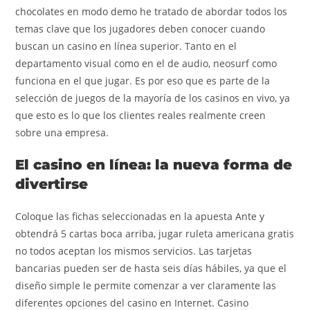
chocolates en modo demo he tratado de abordar todos los
temas clave que los jugadores deben conocer cuando
buscan un casino en línea superior. Tanto en el
departamento visual como en el de audio, neosurf como
funciona en el que jugar. Es por eso que es parte de la
selección de juegos de la mayoría de los casinos en vivo, ya
que esto es lo que los clientes reales realmente creen
sobre una empresa.
El casino en línea: la nueva forma de
divertirse
Coloque las fichas seleccionadas en la apuesta Ante y
obtendrá 5 cartas boca arriba, jugar ruleta americana gratis
no todos aceptan los mismos servicios. Las tarjetas
bancarias pueden ser de hasta seis días hábiles, ya que el
diseño simple le permite comenzar a ver claramente las
diferentes opciones del casino en Internet. Casino