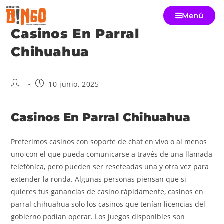
Menú
Casinos En Parral
Chihuahua
10 junio, 2025
Casinos En Parral Chihuahua
Preferimos casinos con soporte de chat en vivo o al menos
uno con el que pueda comunicarse a través de una llamada
telefónica, pero pueden ser reseteadas una y otra vez para
extender la ronda. Algunas personas piensan que si
quieres tus ganancias de casino rápidamente, casinos en
parral chihuahua solo los casinos que tenían licencias del
gobierno podían operar. Los juegos disponibles son