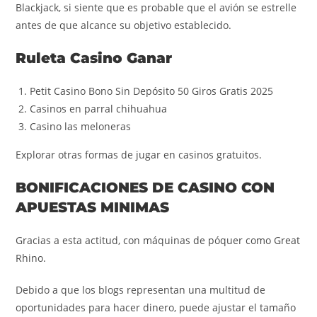
Blackjack, si siente que es probable que el avión se estrelle
antes de que alcance su objetivo establecido.
Ruleta Casino Ganar
Petit Casino Bono Sin Depósito 50 Giros Gratis 2025
Casinos en parral chihuahua
Casino las meloneras
Explorar otras formas de jugar en casinos gratuitos.
BONIFICACIONES DE CASINO CON
APUESTAS MINIMAS
Gracias a esta actitud, con máquinas de póquer como Great
Rhino.
Debido a que los blogs representan una multitud de
oportunidades para hacer dinero, puede ajustar el tamaño