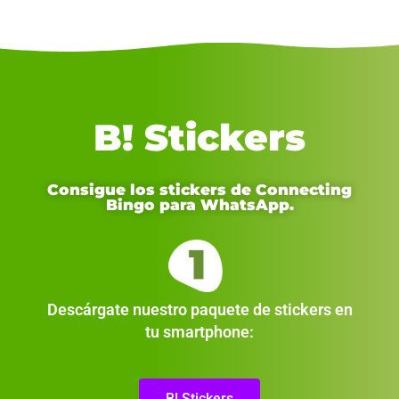
B! Stickers
Consigue los stickers de Connecting
Bingo para WhatsApp.
Descárgate nuestro paquete de stickers en
tu smartphone:
B! Stickers