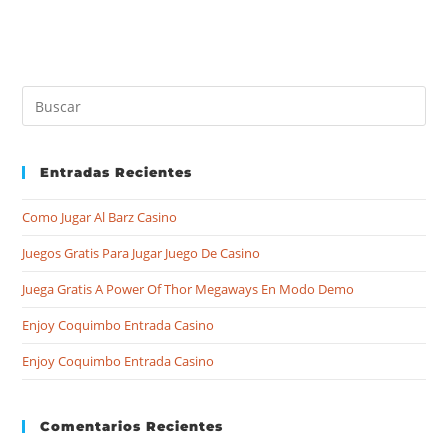
Entradas Recientes
Como Jugar Al Barz Casino
Juegos Gratis Para Jugar Juego De Casino
Juega Gratis A Power Of Thor Megaways En Modo Demo
Enjoy Coquimbo Entrada Casino
Enjoy Coquimbo Entrada Casino
Comentarios Recientes