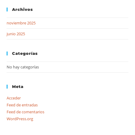
Archivos
noviembre 2025
junio 2025
Categorías
No hay categorías
Meta
Acceder
Feed de entradas
Feed de comentarios
WordPress.org